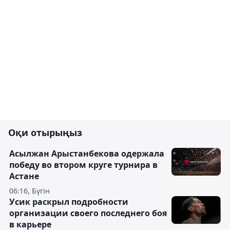
Оқи отырыңыз
Асылжан Арыстанбекова одержала
победу во втором круге турнира в
Астане
06:16, Бүгін
Усик раскрыл подробности
организации своего последнего боя
в карьере