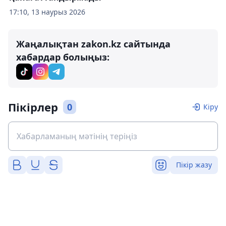
17:10, 13 наурыз 2026
Жаңалықтан zakon.kz сайтында
хабардар болыңыз:
Пікірлер
0
Кіру
Пікір жазу