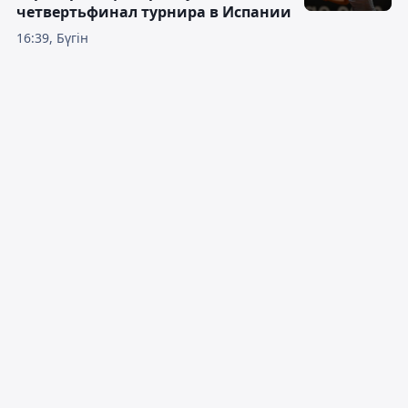
четвертьфинал турнира в Испании
16:39, Бүгін