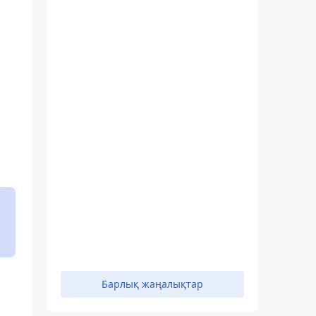
Барлық жаңалықтар