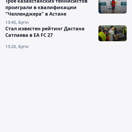
Трое казахстанских теннисистов
проиграли в квалификации
"Челленджера" в Астане
13:45, Бүгін
Стал известен рейтинг Дастана
Сатпаева в EA FC 27
13:26, Бүгін