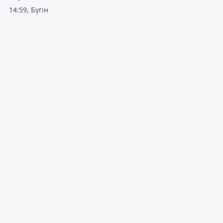
14:59, Бүгін