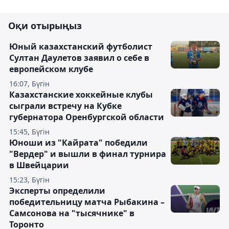
Оқи отырыңыз
Юный казахстанский футболист
Султан Даулетов заявил о себе в
европейском клубе
16:07, Бүгін
Казахстанские хоккейные клубы
сыграли встречу на Кубке
губернатора Оренбургской области
15:45, Бүгін
Юноши из "Кайрата" победили
"Вердер" и вышли в финал турнира
в Швейцарии
15:23, Бүгін
Эксперты определили
победительницу матча Рыбакина –
Самсонова на "тысячнике" в
Торонто