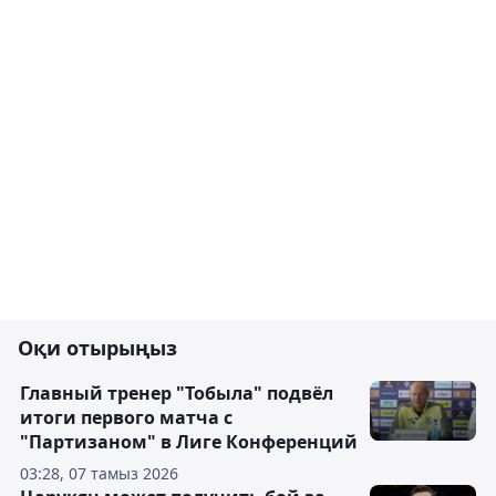
Оқи отырыңыз
Главный тренер "Тобыла" подвёл
итоги первого матча с
"Партизаном" в Лиге Конференций
03:28, 07 тамыз 2026