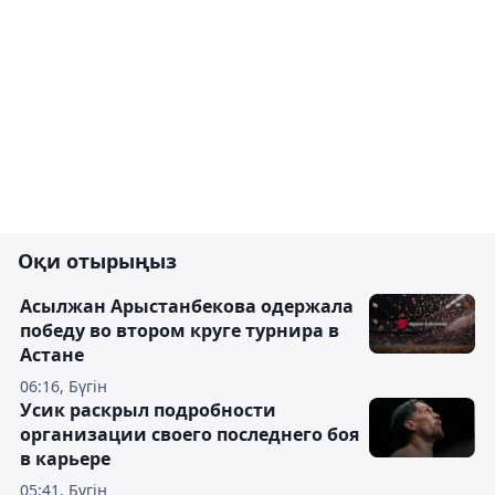
Оқи отырыңыз
Асылжан Арыстанбекова одержала
победу во втором круге турнира в
Астане
06:16, Бүгін
Усик раскрыл подробности
организации своего последнего боя
в карьере
05:41, Бүгін