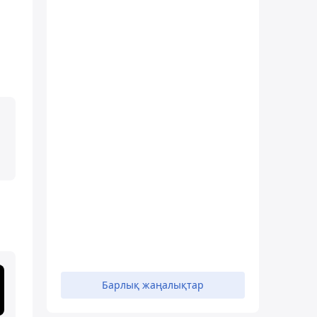
Барлық жаңалықтар