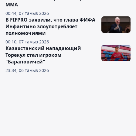
ММА
00:44, 07 тамыз 2026
В FIFPRO заявили, что глава ФИФА
Инфантино злоупотребляет
полномочиями
00:10, 07 тамыз 2026
Казахстанский нападающий
Торекул стал игроком
"Барановичей"
23:34, 06 тамыз 2026