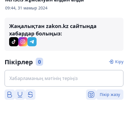
09:44, 31 мамыр 2024
Жаңалықтан zakon.kz сайтында
хабардар болыңыз:
Пікірлер
0
Кіру
Пікір жазу