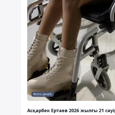
Фото: pexels
Асқарбек Ертаев 2026 жылғы 21 сәу