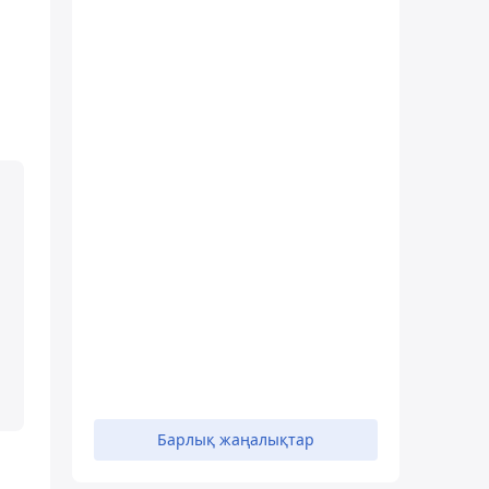
Барлық жаңалықтар