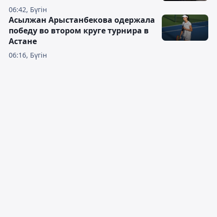
06:42, Бүгін
Асылжан Арыстанбекова одержала
победу во втором круге турнира в
Астане
06:16, Бүгін