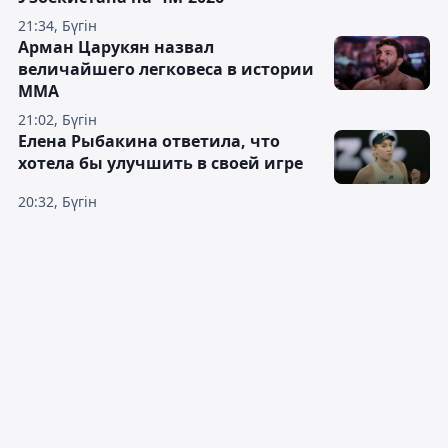
21:34, Бүгін
Арман Царукян назвал
величайшего легковеса в истории
ММА
21:02, Бүгін
Елена Рыбакина ответила, что
хотела бы улучшить в своей игре
20:32, Бүгін