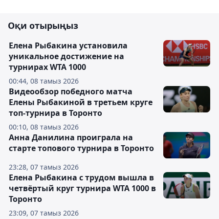
Оқи отырыңыз
Елена Рыбакина установила
уникальное достижение на
турнирах WTA 1000
00:44, 08 тамыз 2026
Видеообзор победного матча
Елены Рыбакиной в третьем круге
топ-турнира в Торонто
00:10, 08 тамыз 2026
Анна Данилина проиграла на
старте топового турнира в Торонто
23:28, 07 тамыз 2026
Елена Рыбакина с трудом вышла в
четвёртый круг турнира WTA 1000 в
Торонто
23:09, 07 тамыз 2026