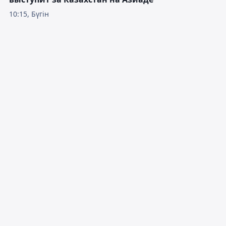
10:15, Бүгін