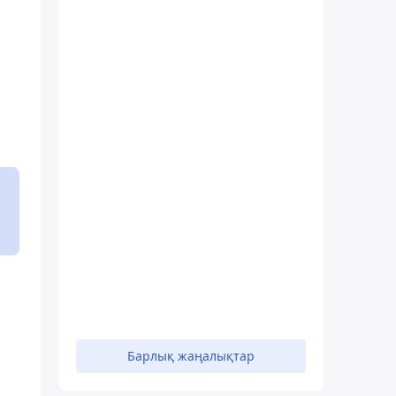
Барлық жаңалықтар