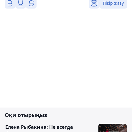
Пікір жазу
Оқи отырыңыз
Елена Рыбакина: Не всегда