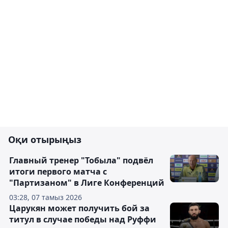
Оқи отырыңыз
Главный тренер "Тобыла" подвёл
итоги первого матча с
"Партизаном" в Лиге Конференций
03:28, 07 тамыз 2026
Царукян может получить бой за
титул в случае победы над Руффи