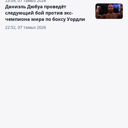
23:09, 07 тамыз 2026
Даниэль Дюбуа проведёт
следующий бой против экс-
чемпиона мира по боксу Уордли
22:52, 07 тамыз 2026