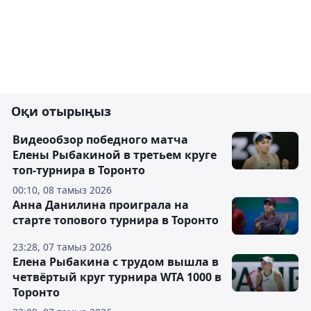
Оқи отырыңыз
Видеообзор победного матча
Елены Рыбакиной в третьем круге
топ-турнира в Торонто
00:10, 08 тамыз 2026
Анна Данилина проиграла на
старте топового турнира в Торонто
23:28, 07 тамыз 2026
Елена Рыбакина с трудом вышла в
четвёртый круг турнира WTA 1000 в
Торонто