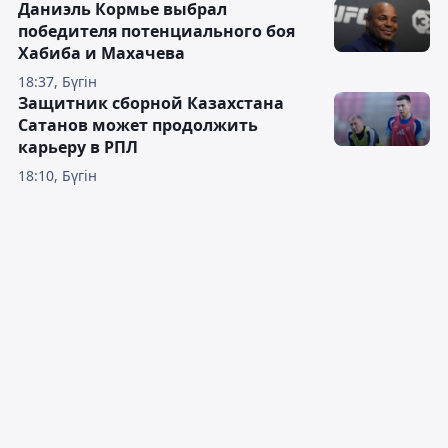
Даниэль Кормье выбрал
победителя потенциального боя
Хабиба и Махачева
18:37, Бүгін
Защитник сборной Казахстана
Сатанов может продолжить
карьеру в РПЛ
18:10, Бүгін