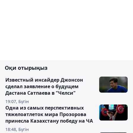
Оқи отырыңыз
Известный инсайдер Джонсон
сделал заявление о будущем
Дастана Сатпаева в "Челси"
19:07, Бүгін
Одна из самых перспективных
тяжелоатлеток мира Прозорова
принесла Казахстану победу на ЧА
18:48, Бүгін