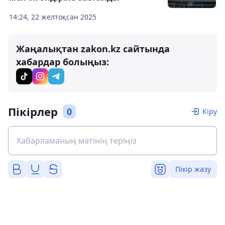
14:24, 22 желтоқсан 2025
Жаңалықтан zakon.kz сайтында
хабардар болыңыз:
Пікірлер
0
Кіру
Пікір жазу