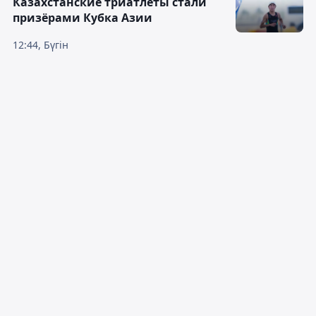
Казахстанские триатлеты стали
призёрами Кубка Азии
12:44, Бүгін