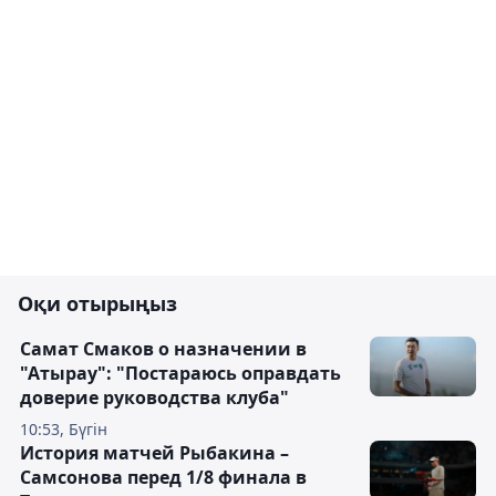
Оқи отырыңыз
Самат Смаков о назначении в
"Атырау": "Постараюсь оправдать
доверие руководства клуба"
10:53, Бүгін
История матчей Рыбакина –
Самсонова перед 1/8 финала в