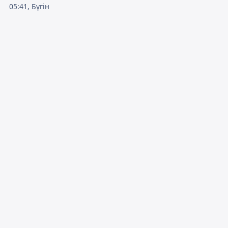
05:41, Бүгін