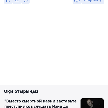
Оқи отырыңыз
"Вместо смертной казни заставьте
преступников слушать Иэна до