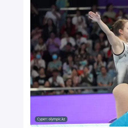
Сурет: olympic.kz