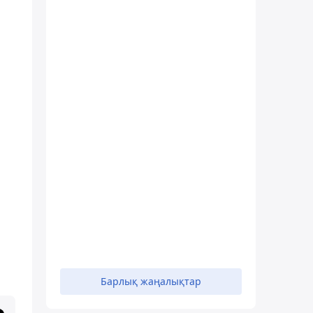
Барлық жаңалықтар