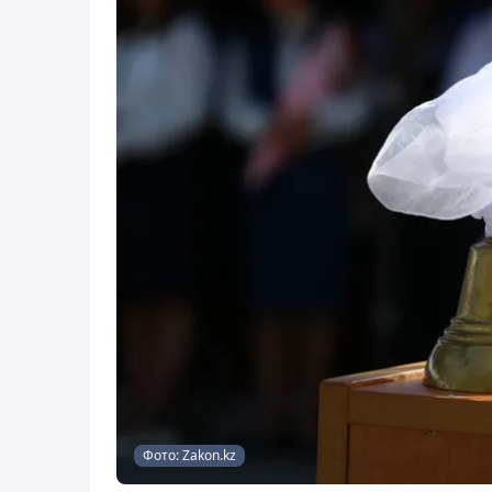
Фото: Zakon.kz