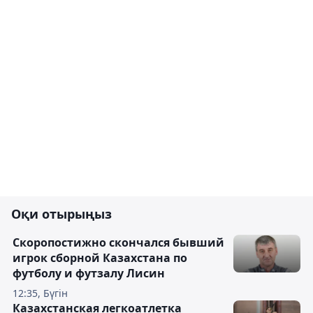
Оқи отырыңыз
Скоропостижно скончался бывший
игрок сборной Казахстана по
футболу и футзалу Лисин
12:35, Бүгін
Казахстанская легкоатлетка