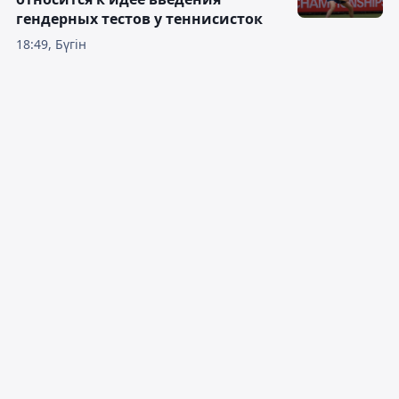
гендерных тестов у теннисисток
18:49, Бүгін