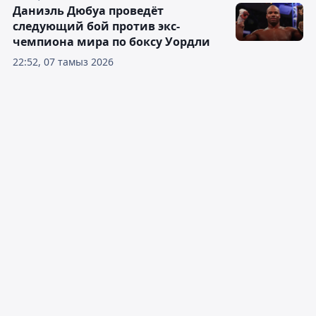
Даниэль Дюбуа проведёт
следующий бой против экс-
чемпиона мира по боксу Уордли
22:52, 07 тамыз 2026