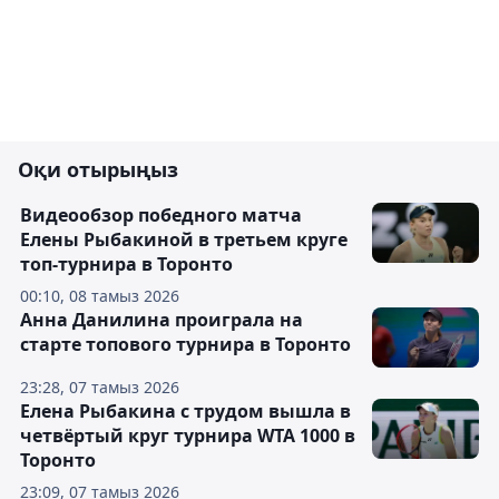
Оқи отырыңыз
Видеообзор победного матча
Елены Рыбакиной в третьем круге
топ-турнира в Торонто
00:10, 08 тамыз 2026
Анна Данилина проиграла на
старте топового турнира в Торонто
23:28, 07 тамыз 2026
Елена Рыбакина с трудом вышла в
четвёртый круг турнира WTA 1000 в
Торонто
23:09, 07 тамыз 2026