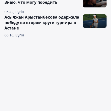
Знаю, что могу победить
06:42, Бүгін
Асылжан Арыстанбекова одержала
победу во втором круге турнира в
Астане
06:16, Бүгін