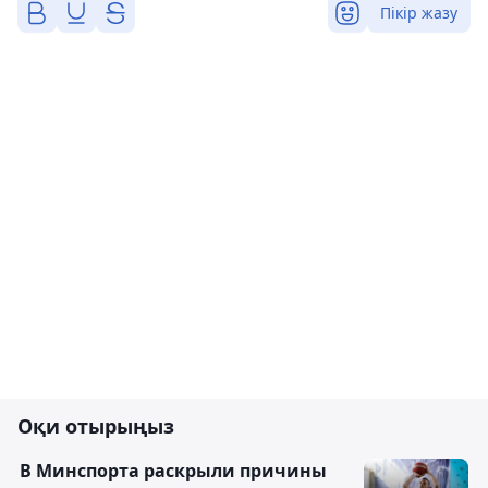
Пікір жазу
Оқи отырыңыз
В Минспорта раскрыли причины