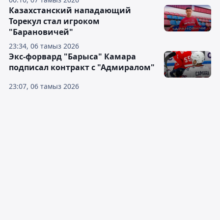
Казахстанский нападающий
Торекул стал игроком
"Барановичей"
23:34, 06 тамыз 2026
Экс-форвард "Барыса" Камара
подписал контракт с "Адмиралом"
23:07, 06 тамыз 2026