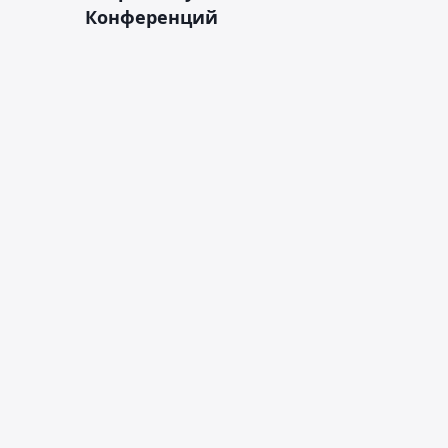
Конференций