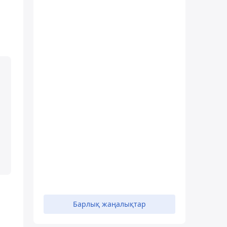
Барлық жаңалықтар