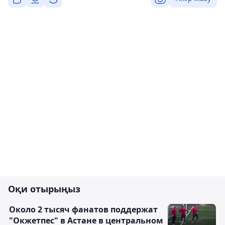
Оқи отырыңыз
Около 2 тысяч фанатов поддержат
"Окжетпес" в Астане в центральном