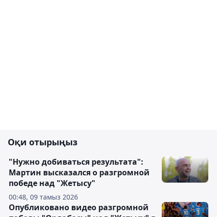
Оқи отырыңыз
"Нужно добиваться результата":
Мартин высказался о разгромной
победе над "Жетысу"
00:48, 09 тамыз 2026
Опубликовано видео разгромной