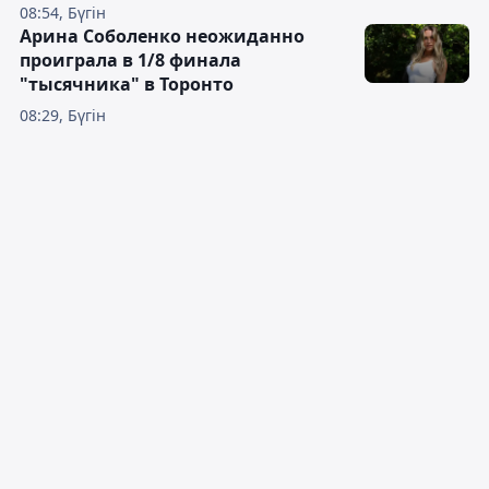
08:54, Бүгін
Арина Соболенко неожиданно
проиграла в 1/8 финала
"тысячника" в Торонто
08:29, Бүгін