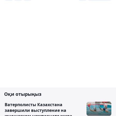
Оқи отырыңыз
Ватерполисты Казахстана
завершили выступление на