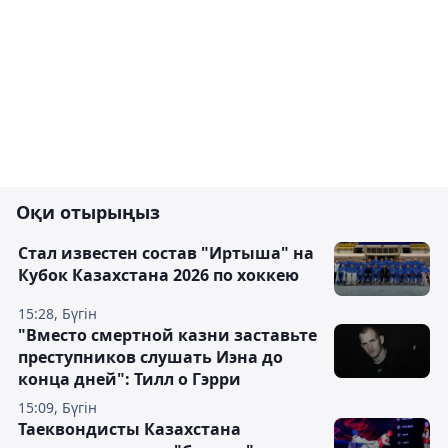
Оқи отырыңыз
Стал известен состав "Иртыша" на
Кубок Казахстана 2026 по хоккею
15:28, Бүгін
"Вместо смертной казни заставьте
преступников слушать Иэна до
конца дней": Тилл о Гэрри
15:09, Бүгін
Таеквондисты Казахстана