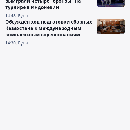
выиграли четыре "бронзы" на
турнире в Индонезии
14:48, Бүгін
Обсуждён ход подготовки сборных
Казахстана к международным
комплексным соревнованиям
14:30, Бүгін