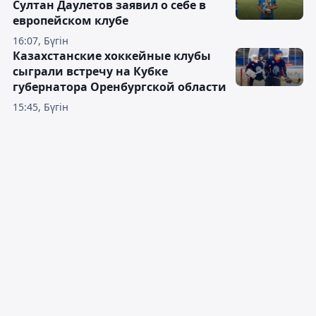
Султан Даулетов заявил о себе в
европейском клубе
16:07, Бүгін
Казахстанские хоккейные клубы
сыграли встречу на Кубке
губернатора Оренбургской области
15:45, Бүгін