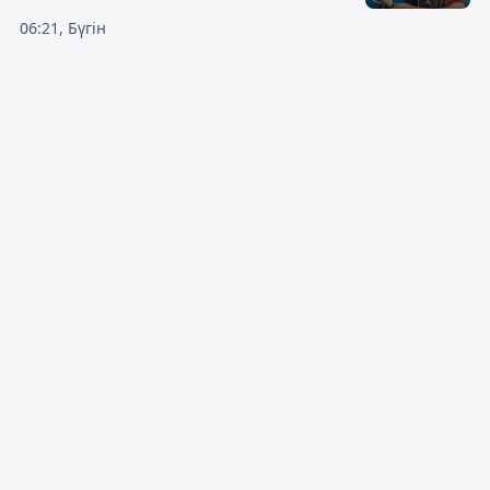
06:21, Бүгін