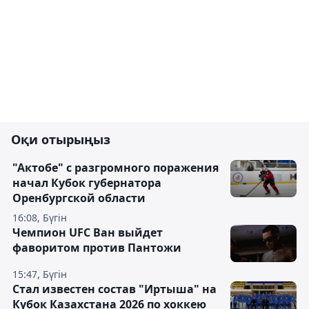
Оқи отырыңыз
"Актобе" с разгромного поражения
начал Кубок губернатора
Оренбургской области
16:08, Бүгін
Чемпион UFC Ван выйдет
фаворитом против Пантожи
15:47, Бүгін
Стал известен состав "Иртыша" на
Кубок Казахстана 2026 по хоккею