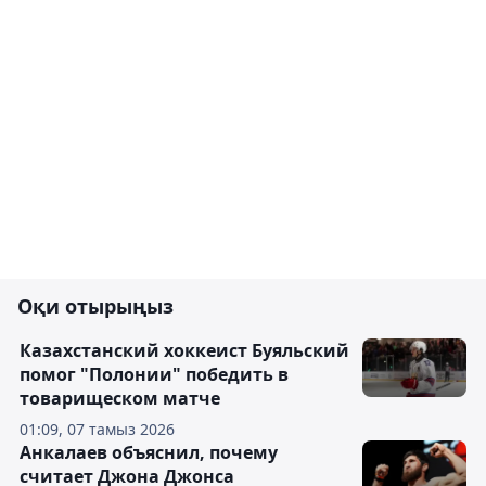
Оқи отырыңыз
Казахстанский хоккеист Буяльский
помог "Полонии" победить в
товарищеском матче
01:09, 07 тамыз 2026
Анкалаев объяснил, почему
считает Джона Джонса