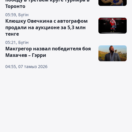
Торонто
05:59, Бүгін
Клюшку Овечкина с автографом
продали на аукционе за 5,3 млн
тенге
05:21, Бүгін
Макгрегор назвал победителя боя
Махачев – Гэрри
04:55, 07 тамыз 2026