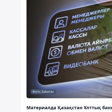
Фото: Zakon.kz
Материалда Қазақстан Ұлттық банк