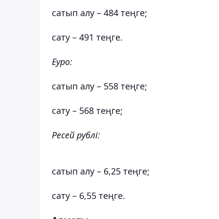
сатып алу – 484 теңге;
сату – 491 теңге.
Еуро:
сатып алу – 558 теңге;
сату – 568 теңге;
Ресей рублі:
сатып алу – 6,25 теңге;
сату – 6,55 теңге.