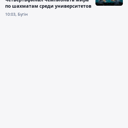
по шахматам среди университетов
10:03, Бүгін