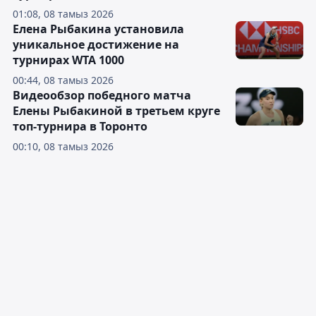
01:08, 08 тамыз 2026
Елена Рыбакина установила
уникальное достижение на
турнирах WTA 1000
00:44, 08 тамыз 2026
Видеообзор победного матча
Елены Рыбакиной в третьем круге
топ-турнира в Торонто
00:10, 08 тамыз 2026