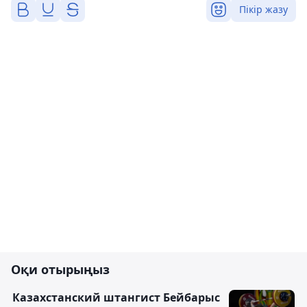
Пікір жазу
Оқи отырыңыз
Казахстанский штангист Бейбарыс