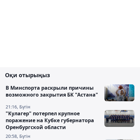
Оқи отырыңыз
В Минспорта раскрыли причины
возможного закрытия БК "Астана"
21:16, Бүгін
"Кулагер" потерпел крупное
поражение на Кубке губернатора
Оренбургской области
20:58, Бүгін