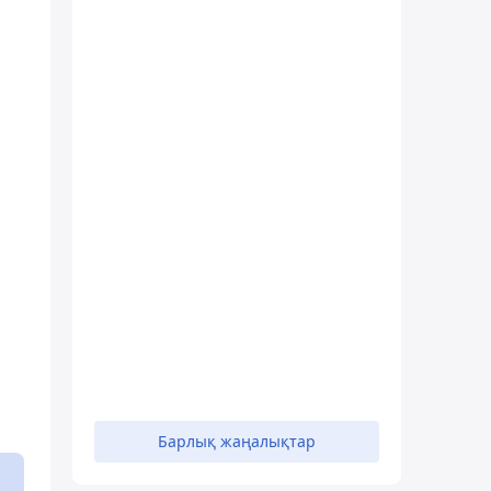
Барлық жаңалықтар