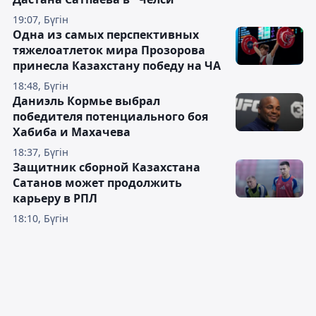
19:07, Бүгін
Одна из самых перспективных
тяжелоатлеток мира Прозорова
принесла Казахстану победу на ЧА
18:48, Бүгін
Даниэль Кормье выбрал
победителя потенциального боя
Хабиба и Махачева
18:37, Бүгін
Защитник сборной Казахстана
Сатанов может продолжить
карьеру в РПЛ
18:10, Бүгін